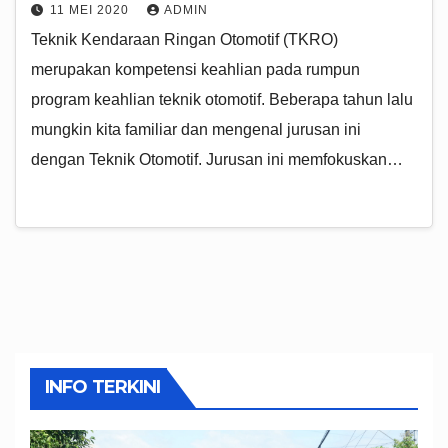
11 MEI 2020
ADMIN
Teknik Kendaraan Ringan Otomotif (TKRO)
merupakan kompetensi keahlian pada rumpun
program keahlian teknik otomotif. Beberapa tahun lalu
mungkin kita familiar dan mengenal jurusan ini
dengan Teknik Otomotif. Jurusan ini memfokuskan…
INFO TERKINI