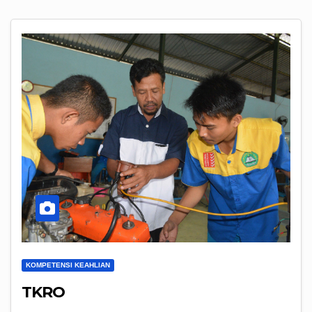
KOMPETENSI KEAHLIAN
TKRO