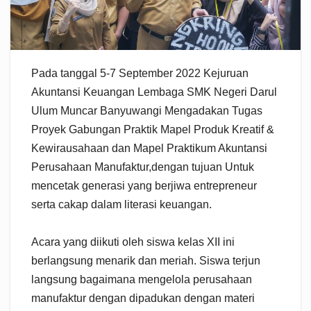
Pada tanggal 5-7 September 2022 Kejuruan
Akuntansi Keuangan Lembaga SMK Negeri Darul
Ulum Muncar Banyuwangi Mengadakan Tugas
Proyek Gabungan Praktik Mapel Produk Kreatif &
Kewirausahaan dan Mapel Praktikum Akuntansi
Perusahaan Manufaktur,dengan tujuan Untuk
mencetak generasi yang berjiwa entrepreneur
serta cakap dalam literasi keuangan.
Acara yang diikuti oleh siswa kelas XII ini
berlangsung menarik dan meriah. Siswa terjun
langsung bagaimana mengelola perusahaan
manufaktur dengan dipadukan dengan materi