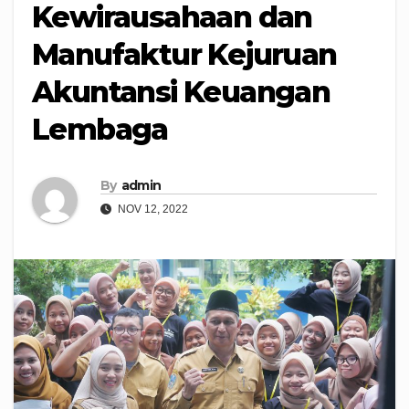
Kewirausahaan dan
Manufaktur Kejuruan
Akuntansi Keuangan
Lembaga
By
admin
NOV 12, 2022