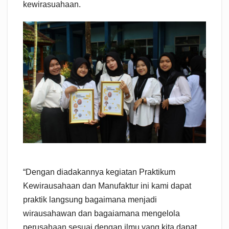
kewirasuahaan.
“Dengan diadakannya kegiatan Praktikum
Kewirausahaan dan Manufaktur ini kami dapat
praktik langsung bagaimana menjadi
wirausahawan dan bagaiamana mengelola
perusahaan sesuai dengan ilmu yang kita dapat