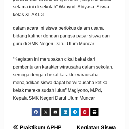
selama ini di sekolah” Wahyudi Abiyasa, Siswa
kelas XII AKL 3
dalam acara ini siswa berfokus dalam usaha
bidang kuliner dengan pangsa pasar siswa dan
guru di SMK Negeri Darul Ulum Muncar
“Kegiatan ini merupakan cikal bakal dari
pembentukan karakter wirausaha dalam sekolah,
semoga dengan bekal karakter wirausaha
menajadikan siswa dapat berwirausaha ketika
kelak mereka sudah lulus” Magiyono, M.Pd,
Kepala SMK Negeri Darul Ulum Muncar.
Praktikum APHP
Kegiatan Siswa