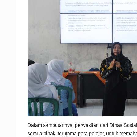
Dalam sambutannya, perwakilan dari Dinas Sosi
semua pihak, terutama para pelajar, untuk memaham