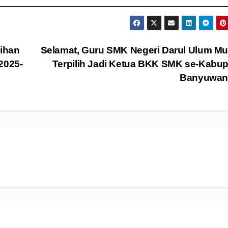
ihan
Selamat, Guru SMK Negeri Darul Ulum M
2025-
Terpilih Jadi Ketua BKK SMK se-Kabu
Banyuwan