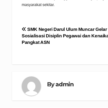
masyarakat sekitar.
Navigasi
SMK Negeri Darul Ulum Muncar Gelar
Sosialisasi Disiplin Pegawai dan Kenaik
pos
Pangkat ASN
By
admin