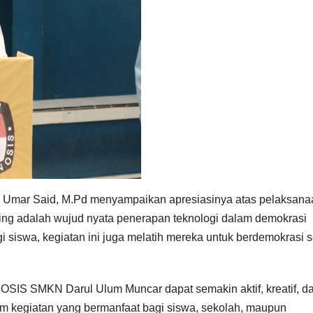
 Umar Said, M.Pd menyampaikan apresiasinya atas pelaksana
ting adalah wujud nyata penerapan teknologi dalam demokrasi
 siswa, kegiatan ini juga melatih mereka untuk berdemokrasi 
 OSIS SMKN Darul Ulum Muncar dapat semakin aktif, kreatif, d
m kegiatan yang bermanfaat bagi siswa, sekolah, maupun