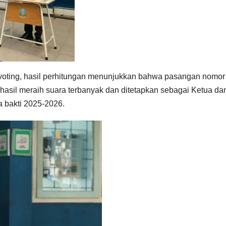
-voting, hasil perhitungan menunjukkan bahwa pasangan nomor 
rhasil meraih suara terbanyak dan ditetapkan sebagai Ketua da
 bakti 2025-2026.