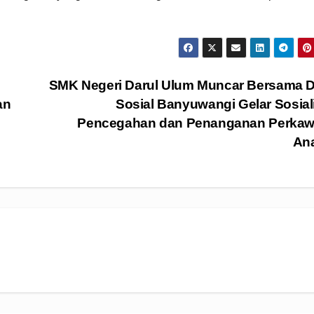
SMK Negeri Darul Ulum Muncar Bersama D
an
Sosial Banyuwangi Gelar Sosial
Pencegahan dan Penanganan Perkaw
An