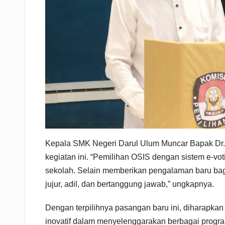
Kepala SMK Negeri Darul Ulum Muncar Bapak Dr.
kegiatan ini. “Pemilihan OSIS dengan sistem e-vo
sekolah. Selain memberikan pengalaman baru bagi
jujur, adil, dan bertanggung jawab,” ungkapnya.
Dengan terpilihnya pasangan baru ini, diharapkan
inovatif dalam menyelenggarakan berbagai progra