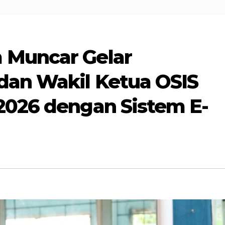
 Muncar Gelar
dan Wakil Ketua OSIS
2026 dengan Sistem E-