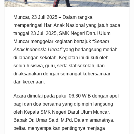
Muncar, 23 Juli 2025 – Dalam rangka
memperingati Hari Anak Nasional yang jatuh pada
tanggal 23 Juli 2025, SMK Negeri Darul Ulum
Muncar menggelar kegiatan bertajuk
“Senam
Anak Indonesia Hebat”
yang berlangsung meriah
di lapangan sekolah. Kegiatan ini diikuti oleh
seluruh siswa, guru, serta staf sekolah, dan
dilaksanakan dengan semangat kebersamaan
dan keceriaan.
Acara dimulai pada pukul 06.30 WIB dengan apel
pagi dan doa bersama yang dipimpin langsung
oleh Kepala SMK Negeri Darul Ulum Muncar,
Bapak Dr. Umar Said, M.Pd. Dalam amanatnya,
beliau menyampaikan pentingnya menjaga