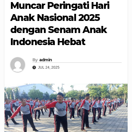
Muncar Peringati Hari
Anak Nasional 2025
dengan Senam Anak
Indonesia Hebat
By
admin
JUL 24, 2025