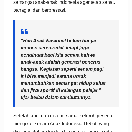
semangat anak-anak Indonesia agar tetap sehat,
bahagia, dan berprestasi.
“Hari Anak Nasional bukan hanya
momen seremonial, tetapi juga
pengingat bagi kita semua bahwa
anak-anak adalah generasi penerus
bangsa. Kegiatan seperti senam pagi
ini bisa menjadi sarana untuk
menumbuhkan semangat hidup sehat
dan jiwa sportif di kalangan pelajar,”
ujar beliau dalam sambutannya.
Setelah apel dan doa bersama, seluruh peserta
mengikuti senam Anak Indonesia Hebat, yang
dipandu oleh instruktur dari guru olahraga serta