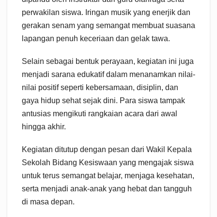
perwakilan siswa. Iringan musik yang enerjik dan
gerakan senam yang semangat membuat suasana
lapangan penuh keceriaan dan gelak tawa.
Selain sebagai bentuk perayaan, kegiatan ini juga
menjadi sarana edukatif dalam menanamkan nilai-
nilai positif seperti kebersamaan, disiplin, dan
gaya hidup sehat sejak dini. Para siswa tampak
antusias mengikuti rangkaian acara dari awal
hingga akhir.
Kegiatan ditutup dengan pesan dari Wakil Kepala
Sekolah Bidang Kesiswaan yang mengajak siswa
untuk terus semangat belajar, menjaga kesehatan,
serta menjadi anak-anak yang hebat dan tangguh
di masa depan.