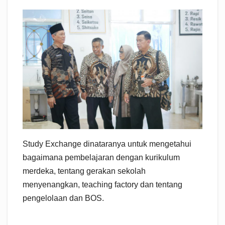
Study Exchange dinataranya untuk mengetahui
bagaimana pembelajaran dengan kurikulum
merdeka, tentang gerakan sekolah
menyenangkan, teaching factory dan tentang
pengelolaan dan BOS.