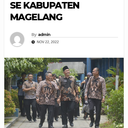
SE KABUPATEN
MAGELANG
By
admin
NOV 22, 2022