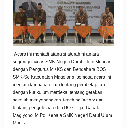
“Acara ini menjadi ajang silaturahmi antara
segenap civitas SMK Negeri Darul Ulum Muncar
dengan Pengurus MKKS dan Bendahara BOS
SMK-Se Kabupaten Magelang, semoga acara ini
menjadi tambahan ilmu tentang pembelajaran
dengan kurikulum merdeka, tentang gerakan
sekolah menyenangkan, teaching factory dan
tentang pengelolaan dan BOS” Ujar Bapak
Magiyono, M.Pd. Kepala SMK Negeri Darul Ulum
Muncar.