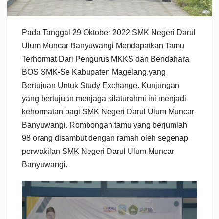
Pada Tanggal 29 Oktober 2022 SMK Negeri Darul
Ulum Muncar Banyuwangi Mendapatkan Tamu
Terhormat Dari Pengurus MKKS dan Bendahara
BOS SMK-Se Kabupaten Magelang,yang
Bertujuan Untuk Study Exchange. Kunjungan
yang bertujuan menjaga silaturahmi ini menjadi
kehormatan bagi SMK Negeri Darul Ulum Muncar
Banyuwangi. Rombongan tamu yang berjumlah
98 orang disambut dengan ramah oleh segenap
perwakilan SMK Negeri Darul Ulum Muncar
Banyuwangi.