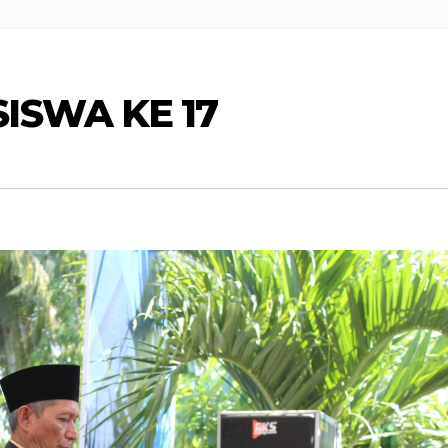
ISWA KE 17