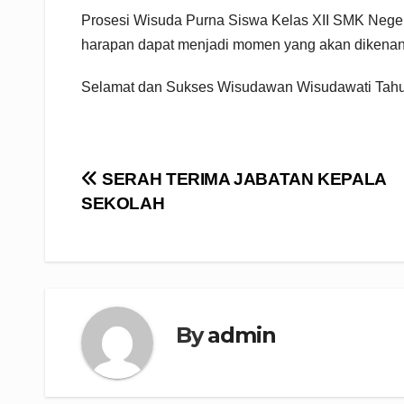
Prosesi Wisuda Purna Siswa Kelas XII SMK Nege
harapan dapat menjadi momen yang akan dikenan
Selamat dan Sukses Wisudawan Wisudawati Tahu
Navigasi
SERAH TERIMA JABATAN KEPALA
SEKOLAH
pos
By
admin