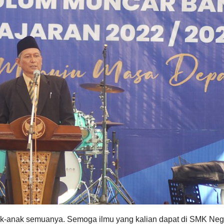
ak-anak semuanya. Semoga ilmu yang kalian dapat di SMK Neg