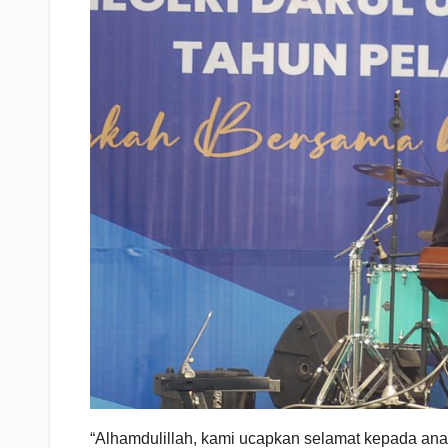
“Alhamdulillah, kami ucapkan selamat kepada an