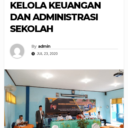
KELOLA KEUANGAN
DAN ADMINISTRASI
SEKOLAH
By
admin
JUL 23, 2020