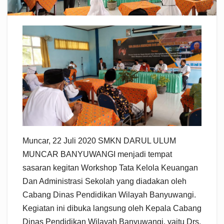
Muncar, 22 Juli 2020 SMKN DARUL ULUM
MUNCAR BANYUWANGI menjadi tempat
sasaran kegitan Workshop Tata Kelola Keuangan
Dan Administrasi Sekolah yang diadakan oleh
Cabang Dinas Pendidikan Wilayah Banyuwangi.
Kegiatan ini dibuka langsung oleh Kepala Cabang
Dinas Pendidikan Wilayah Banyuwangi, yaitu Drs.