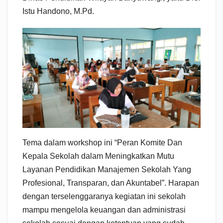
Istu Handono, M.Pd.
Tema dalam workshop ini “Peran Komite Dan
Kepala Sekolah dalam Meningkatkan Mutu
Layanan Pendidikan Manajemen Sekolah Yang
Profesional, Transparan, dan Akuntabel”. Harapan
dengan terselenggaranya kegiatan ini sekolah
mampu mengelola keuangan dan administrasi