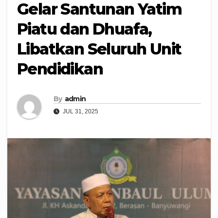
Gelar Santunan Yatim
Piatu dan Dhuafa,
Libatkan Seluruh Unit
Pendidikan
By
admin
JUL 31, 2025