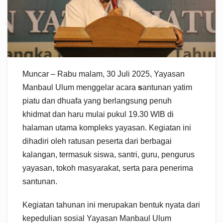
Muncar – Rabu malam, 30 Juli 2025, Yayasan
Manbaul Ulum menggelar acara
s
antunan yatim
piatu dan dhuafa yang berlangsung penuh
khidmat dan haru mulai pukul 19.30 WIB di
halaman utama kompleks yayasan. Kegiatan ini
dihadiri oleh ratusan peserta dari berbagai
kalangan, termasuk siswa, santri, guru, pengurus
yayasan, tokoh masyarakat, serta para penerima
santunan.
Kegiatan tahunan ini merupakan bentuk nyata dari
kepedulian sosial Yayasan Manbaul Ulum