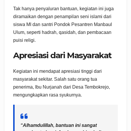
Tak hanya penyaluran bantuan, kegiatan ini juga
diramaikan dengan penampilan seni islami dari
siswa MI dan santri Pondok Pesantren Manbaul
Ulum, seperti hadrah, qasidah, dan pembacaan
puisi religi.
Apresiasi dari Masyarakat
Kegiatan ini mendapat apresiasi tinggi dari
masyarakat sekitar. Salah satu orang tua
penerima, Ibu Nurjanah dari Desa Tembokrejo,
mengungkapkan rasa syukurnya.
“Alhamdulillah, bantuan ini sangat