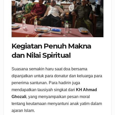
Kegiatan Penuh Makna
dan Nilai Spiritual
Suasana semakin haru saat doa bersama
dipanjatkan untuk para donatur dan keluarga para
penerima santunan. Para hadirin juga
mendapatkan tausiyah singkat dari
KH Ahmad
Ghozali
, yang menyampaikan pesan moral
tentang keutamaan menyantuni anak yatim dalam
ajaran Islam.