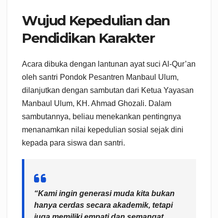
Wujud Kepedulian dan
Pendidikan Karakter
Acara dibuka dengan lantunan ayat suci Al-Qur’an
oleh santri Pondok Pesantren Manbaul Ulum,
dilanjutkan dengan sambutan dari Ketua Yayasan
Manbaul Ulum, KH. Ahmad Ghozali. Dalam
sambutannya, beliau menekankan pentingnya
menanamkan nilai kepedulian sosial sejak dini
kepada para siswa dan santri.
“Kami ingin generasi muda kita bukan
hanya cerdas secara akademik, tetapi
juga memiliki empati dan semangat