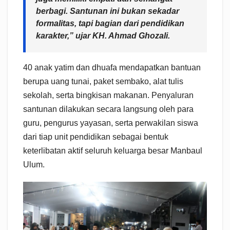
berbagi. Santunan ini bukan sekadar
formalitas, tapi bagian dari pendidikan
karakter,”
ujar KH. Ahmad Ghozali.
40 anak yatim dan dhuafa mendapatkan bantuan
berupa uang tunai, paket sembako, alat tulis
sekolah, serta bingkisan makanan. Penyaluran
santunan dilakukan secara langsung oleh para
guru, pengurus yayasan, serta perwakilan siswa
dari tiap unit pendidikan sebagai bentuk
keterlibatan aktif seluruh keluarga besar Manbaul
Ulum.