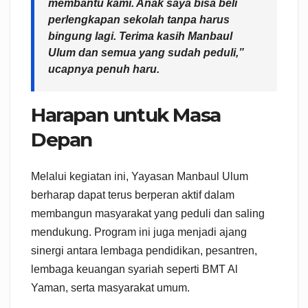
membantu kami. Anak saya bisa beli
perlengkapan sekolah tanpa harus
bingung lagi. Terima kasih Manbaul
Ulum dan semua yang sudah peduli,”
ucapnya penuh haru.
Harapan untuk Masa
Depan
Melalui kegiatan ini, Yayasan Manbaul Ulum
berharap dapat terus berperan aktif dalam
membangun masyarakat yang peduli dan saling
mendukung. Program ini juga menjadi ajang
sinergi antara lembaga pendidikan, pesantren,
lembaga keuangan syariah seperti BMT Al
Yaman, serta masyarakat umum.