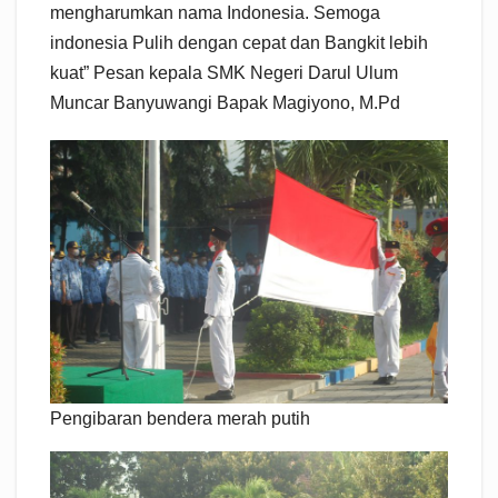
mengharumkan nama Indonesia. Semoga
indonesia Pulih dengan cepat dan Bangkit lebih
kuat” Pesan kepala SMK Negeri Darul Ulum
Muncar Banyuwangi Bapak Magiyono, M.Pd
Pengibaran bendera merah putih