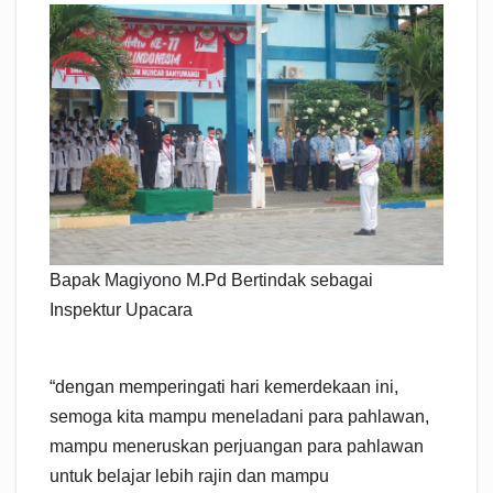
Bapak Magiyono M.Pd Bertindak sebagai
Inspektur Upacara
“dengan memperingati hari kemerdekaan ini,
semoga kita mampu meneladani para pahlawan,
mampu meneruskan perjuangan para pahlawan
untuk belajar lebih rajin dan mampu