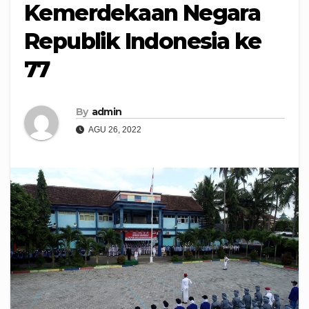
Kemerdekaan Negara
Republik Indonesia ke
77
By
admin
AGU 26, 2022